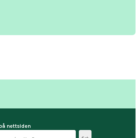
på nettsiden