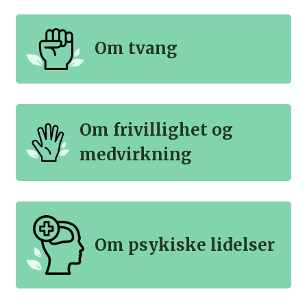
Om tvang
Om frivillighet og
medvirkning
Om psykiske lidelser