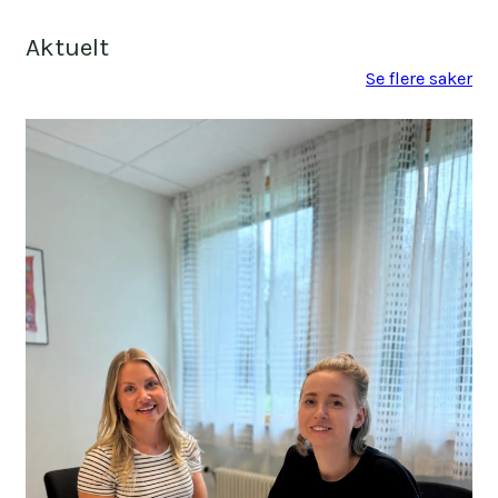
Aktuelt
Se flere saker