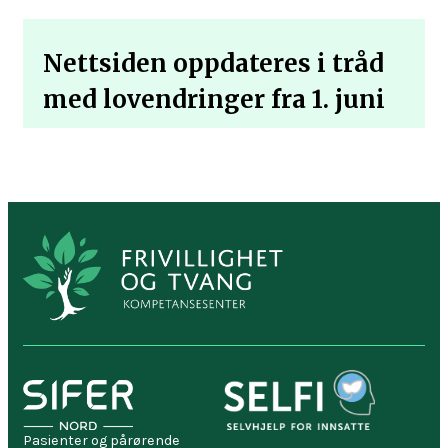
Nettsiden oppdateres i tråd
med lovendringer fra 1. juni
Pasienter og pårørende