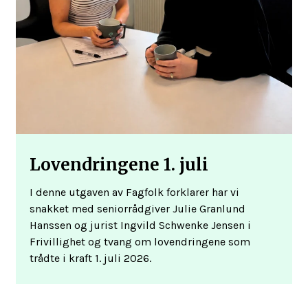
Lovendringene 1. juli
I denne utgaven av Fagfolk forklarer har vi
snakket med seniorrådgiver Julie Granlund
Hanssen og jurist Ingvild Schwenke Jensen i
Frivillighet og tvang om lovendringene som
trådte i kraft 1. juli 2026.