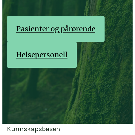
Pasienter og pårørende
Helsepersonell
Kunnskapsbasen