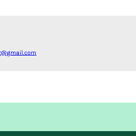
ang@gmail.com