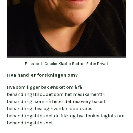
Elisabeth Cecilie Klæbo Reitan. Foto: Privat
Hva handler forskningen om?
Hva som ligger bak ønsket om å få
behandlingstilbudet som het medikamentfri
behandling, som nå heter det recovery basert
behandling, hva og hvordan opplevdes
behandlingstilbudet de fikk og hva tenker fagfolk om
behandlingstilbudet.