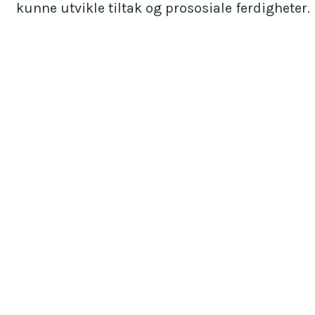
kunne utvikle tiltak og prososiale ferdigheter.