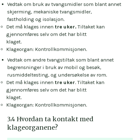
Vedtak om bruk av tvangsmidler som blant annet
skjerming, mekaniske tvangsmidler,
fastholding og isolasjon.
Det må klages innen
tre uker.
Tiltaket kan
gjennomføres selv om det har blitt
klaget.
Klageorgan:
Kontrollkommisjonen.
Vedtak om andre tvangstiltak som blant annet
begrensninger i bruk av mobil og besøk,
rusmiddeltesting, og undersøkelse av rom.
Det må klages innen
tre uker
. Tiltaket kan
gjennomføres selv om det har blitt
klaget.
Klageorgan: Kontrollkommisjonen.
3.4 Hvordan ta kontakt med
klageorganene?