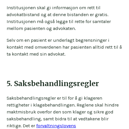
Institusjonen skal gi informasjon om rett til
advokatbistand og at denne bistanden er gratis.
Institusjonen må også legge til rette for samtaler
mellom pasienten og advokaten.
Selv om en pasient er underlagt begrensninger i
kontakt med omverdenen har pasienten alltid rett til å
ta kontakt med sin advokat.
5. Saksbehandlingsregler
Saksbehandlingsregler er til for å gi klageren
rettigheter i klagebehandlingen. Reglene skal hindre
maktmisbruk overfor den som klager og sikre god
saksbehandling, samt bidra til at vedtakene blir
riktige. Det er
forvaltningslovens